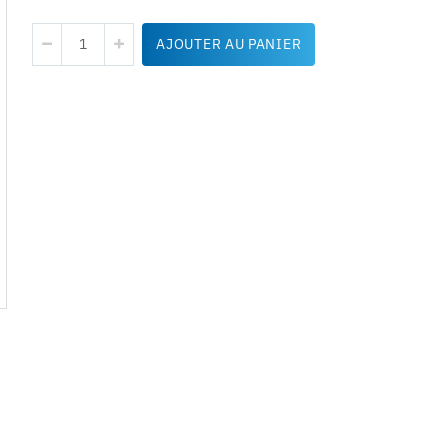
AJOUTER AU PANIER
Couverture de survie