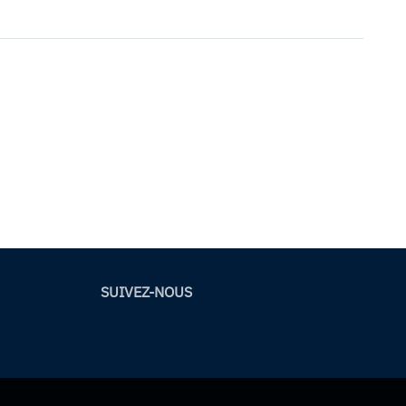
SUIVEZ-NOUS