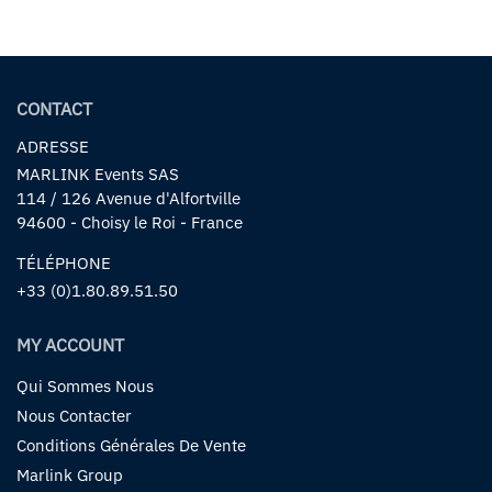
CONTACT
ADRESSE
MARLINK Events SAS
114 / 126 Avenue d'Alfortville
94600 - Choisy le Roi - France
TÉLÉPHONE
+33 (0)1.80.89.51.50
MY ACCOUNT
Qui Sommes Nous
Nous Contacter
Conditions Générales De Vente
Marlink Group