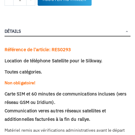
DÉTAILS
Référence de l'article: RES0293
Location de téléphone Satellite pour le Silkway.
Toutes catégories.
Non obligatoire!
Carte SIM et 60 minutes de communications incluses (vers
réseau GSM ou Iridium).
Communication veres autres réseaux satellites et
additionnelles facturées à la fin du rallye.
Matériel remis aux vérifications administratives avant le départ