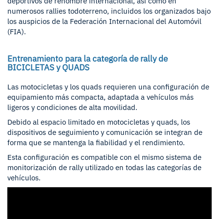
deportivos de renombre internacional, así como en
numerosos rallies todoterreno, incluidos los organizados bajo
los auspicios de la Federación Internacional del Automóvil
(FIA).
Entrenamiento para la categoría de rally de
BICICLETAS y QUADS
Las motocicletas y los quads requieren una configuración de
equipamiento más compacta, adaptada a vehículos más
ligeros y condiciones de alta movilidad.
Debido al espacio limitado en motocicletas y quads, los
dispositivos de seguimiento y comunicación se integran de
forma que se mantenga la fiabilidad y el rendimiento.
Esta configuración es compatible con el mismo sistema de
monitorización de rally utilizado en todas las categorías de
vehículos.