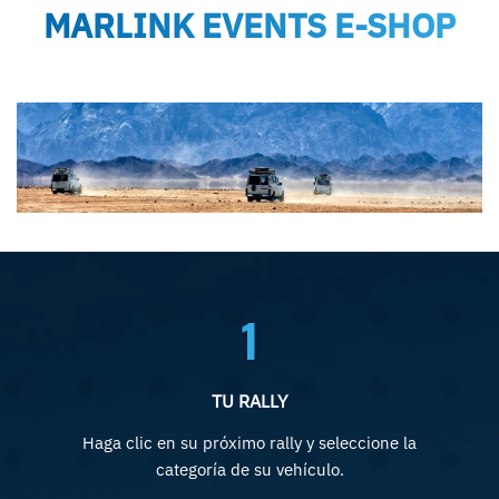
MARLINK EVENTS E-SHOP
1
TU RALLY
Haga clic en su próximo rally y seleccione la
categoría de su vehículo.