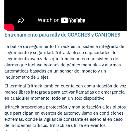
Entrenamiento para rally de COACHES y CAMIONES
La baliza de seguimiento Iritrack es un sistema integrado de
seguimiento y seguridad. Iritrack ofrece capacidades de
seguimiento avanzadas que funcionan con un sistema de
alarma que incluye botones de pánico manuales y alarmas
automáticas basadas en un sensor de impacto y un
inclinómetro de 3 ejes.
El terminal Iritrack también cuenta con comunicación de voz
manos libres integrada para activar llamadas de emergencia
en cualquier momento, todo en un solo dispositivo.
Iritrack proporciona protección y monitorización a los pilotos
que participan en eventos de automovilismo en condiciones
extremas, donde la vigilancia constante es esencial en caso
de incidentes críticos. Iritrack se utiliza en eventos