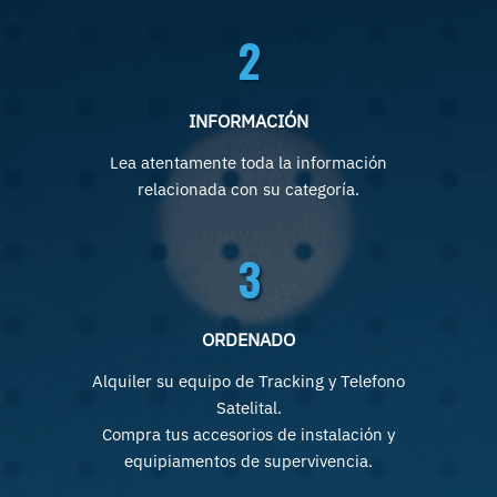
2
INFORMACIÓN
Lea atentamente toda la información
relacionada con su categoría.
3
ORDENADO
Alquiler su equipo de Tracking y Telefono
Satelital.
Compra tus accesorios de instalación y
equipiamentos de supervivencia.