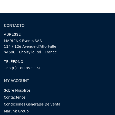
CONTACTO
ADRESSE
MARLINK Events SAS
114 / 126 Avenue d'Alfortville
94600 - Choisy le Roi - France
TELÉFONO
+33 (0)1.80.89.51.50
MY ACCOUNT
Sobre Nosotros
Contáctenos
Condiciones Generales De Venta
Marlink Group