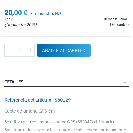
20,00 €
- Impuestos NO
Incl.
Disponibilidad:
(Impuesto: 20%)
Disponible
AÑADIR AL CARRITO
DETALLES
Referencia del artículo : S80129
Cable de antena GPS 3m
Se utiliza para conectar la antena GPS (S80047) al Iritrack o
Smalltrack. Una vez que la antena y el cable estén correctamente